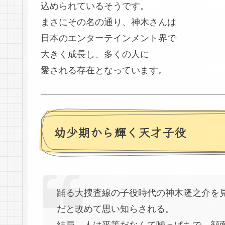
込められているそうです。
まさにその名の通り、神木さんは
日本のエンターテインメント界で
大きく成長し、多くの人に
愛される存在となっています。
幼少期から輝く天才子役
踊る大捜査線の子役時代の神木隆之介を
だと改めて思い知らされる。