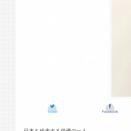
Twitter
Facebook