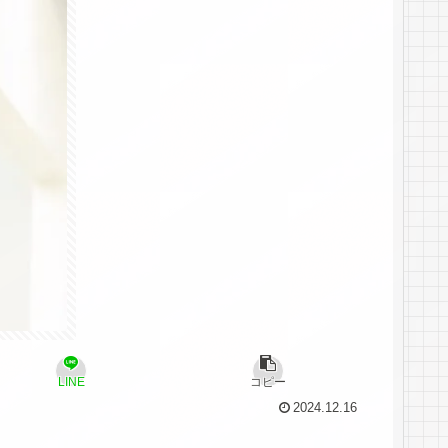
LINE
コピー
2024.12.16