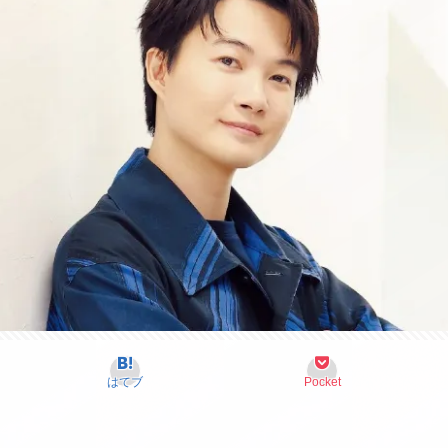
はてブ
Pocket