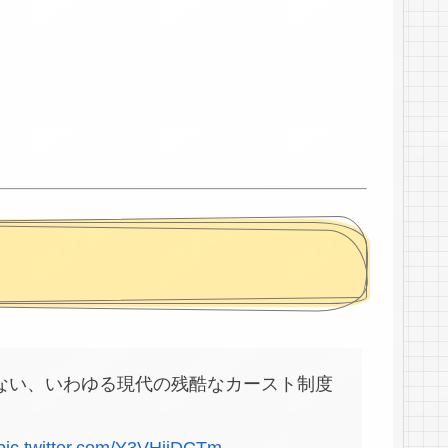
ない、いわゆる現代の残酷なカースト制度