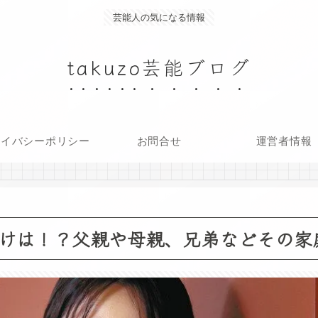
芸能人の気になる情報
takuzo芸能ブログ
ライバシーポリシー
お問合せ
運営者情報
けは！？父親や母親、兄弟などその家