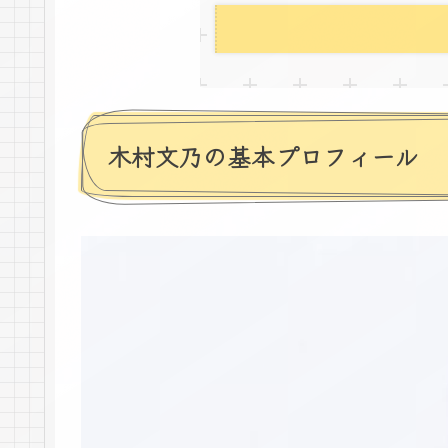
木村文乃の基本プロフィール