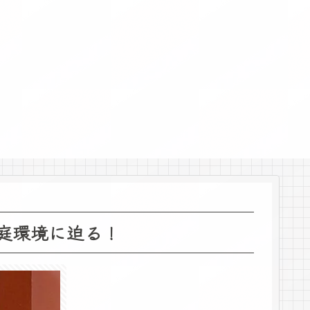
庭環境に迫る！