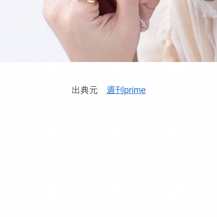
出典元
週刊prime