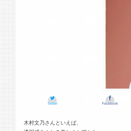
Twitter
Facebook
木村文乃さんといえば、