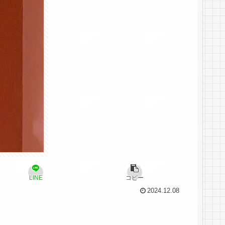
LINE
コピー
2024.12.08