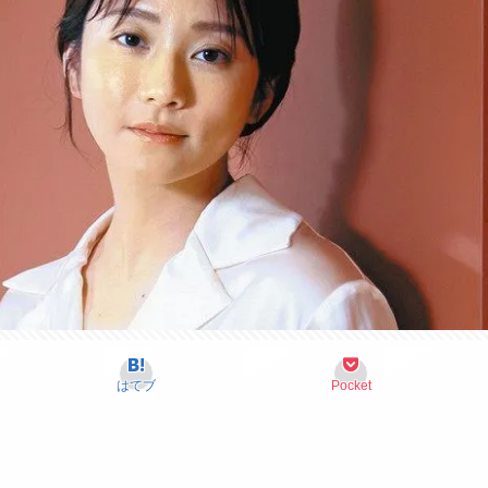
はてブ
Pocket