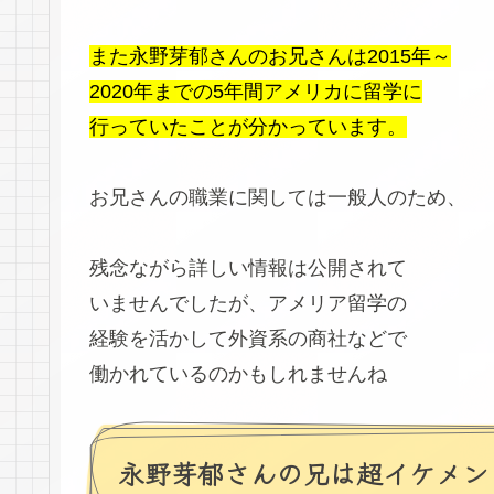
また永野芽郁さんのお兄さんは2015年～
2020年までの5年間アメリカに留学に
行っていたことが分かっています。
お兄さんの職業に関しては一般人のため、
残念ながら詳しい情報は公開されて
いませんでしたが、アメリア留学の
経験を活かして外資系の商社などで
働かれているのかもしれませんね
永野芽郁さんの兄は超イケメン