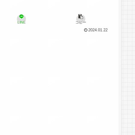
LINE
コピー
2024.01.22