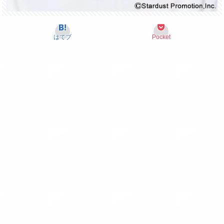
はてブ
Pocket