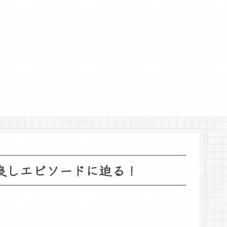
良しエピソードに迫る！