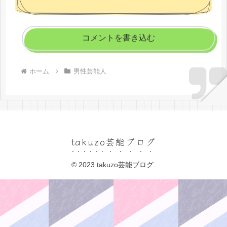
コメントを書き込む
ホーム
男性芸能人
takuzo芸能ブログ
© 2023 takuzo芸能ブログ.