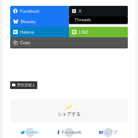
Facebook
X
Threads
Bluesky
Hatena
LINE
Copy
男性芸能人
シェアする
Twitter
Facebook
はてブ