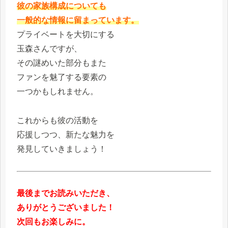
彼の家族構成についても
一般的な情報に留まっています。
プライベートを大切にする
玉森さんですが、
その謎めいた部分もまた
ファンを魅了する要素の
一つかもしれません。
これからも彼の活動を
応援しつつ、新たな魅力を
発見していきましょう！
最後までお読みいただき、
ありがとうございました！
次回もお楽しみに。