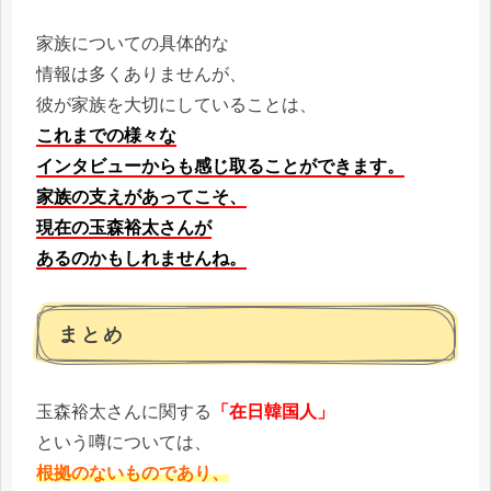
家族についての具体的な
情報は多くありませんが、
彼が家族を大切にしていることは、
これまでの様々な
インタビューからも感じ取ることができます。
家族の支えがあってこそ、
現在の玉森裕太さんが
あるのかもしれませんね。
まとめ
玉森裕太さんに関する
「在日韓国人」
という噂については、
根拠のないものであり、