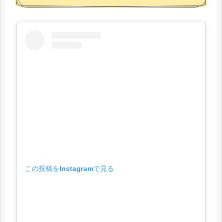
この投稿をInstagramで見る